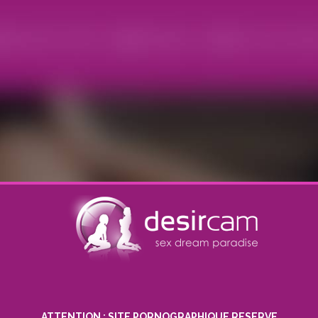
ATTENTION : SITE PORNOGRAPHIQUE RESERVE